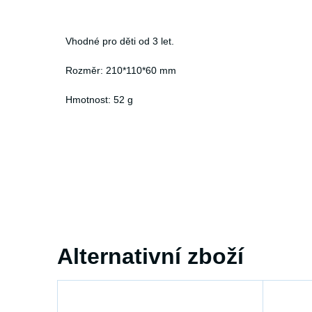
Vhodné pro děti od 3 let.
Rozměr: 210*110*60 mm
Hmotnost: 52 g
Alternativní zboží