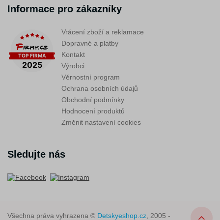
Informace pro zákazníky
Vrácení zboží a reklamace
Dopravné a platby
Kontakt
Výrobci
Věrnostní program
Ochrana osobních údajů
Obchodní podmínky
Hodnocení produktů
Změnit nastavení cookies
Sledujte nás
Všechna práva vyhrazena ©
Detskyeshop.cz
, 2005 -