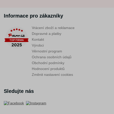
Informace pro zákazníky
Vrácení zboží a reklamace
Dopravné a platby
Kontakt
Výrobci
Věrnostní program
Ochrana osobních údajů
Obchodní podmínky
Hodnocení produktů
Změnit nastavení cookies
Sledujte nás