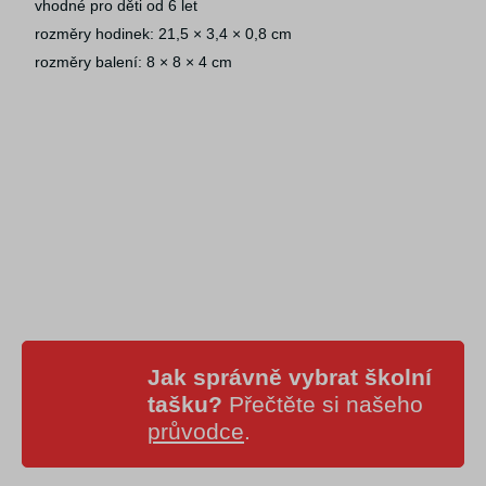
vhodné pro děti od 6 let
rozměry hodinek: 21,5 × 3,4 × 0,8 cm
rozměry balení: 8 × 8 × 4 cm
Jak správně vybrat školní
tašku?
Přečtěte si našeho
průvodce
.