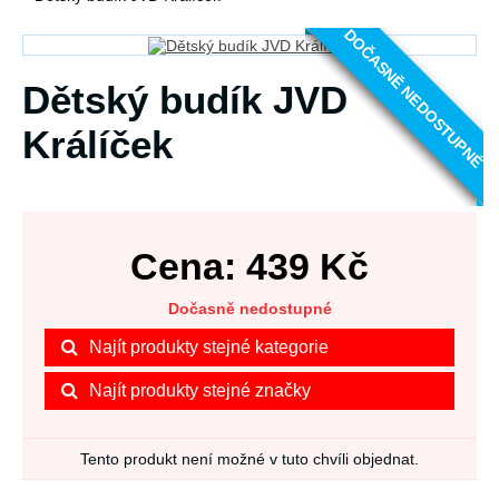
DOČASNĚ NEDOSTUPNÉ
Dětský budík JVD
Králíček
Cena:
439
Kč
Dočasně nedostupné
Najít produkty stejné kategorie
Najít produkty stejné značky
Tento produkt není možné v tuto chvíli objednat.