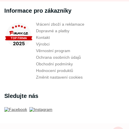
Informace pro zákazníky
Vrácení zboží a reklamace
Dopravné a platby
Kontakt
Výrobci
Věrnostní program
Ochrana osobních údajů
Obchodní podmínky
Hodnocení produktů
Změnit nastavení cookies
Sledujte nás