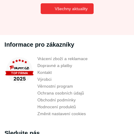
Všechny aktuality
Informace pro zákazníky
Vrácení zboží a reklamace
Dopravné a platby
Kontakt
Výrobci
Věrnostní program
Ochrana osobních údajů
Obchodní podmínky
Hodnocení produktů
Změnit nastavení cookies
Sledujte nás