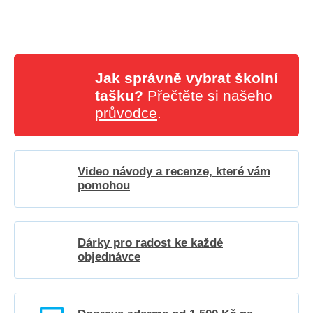
Jak správně vybrat školní
tašku?
Přečtěte si našeho
průvodce
.
Video návody a recenze, které vám
pomohou
Dárky pro radost ke každé
objednávce