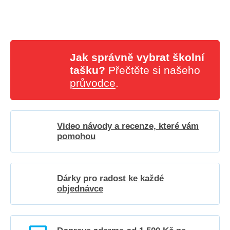
Jak správně vybrat školní
tašku?
Přečtěte si našeho
průvodce
.
Video návody a recenze, které vám
pomohou
Dárky pro radost ke každé
objednávce