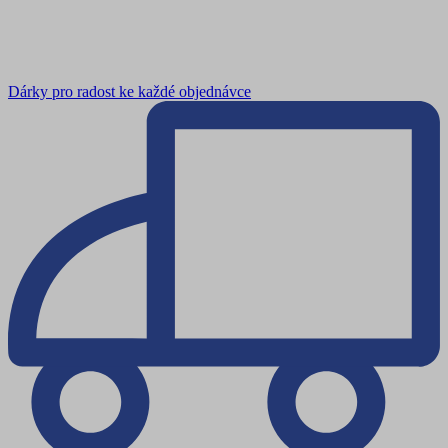
Dárky pro radost ke každé objednávce