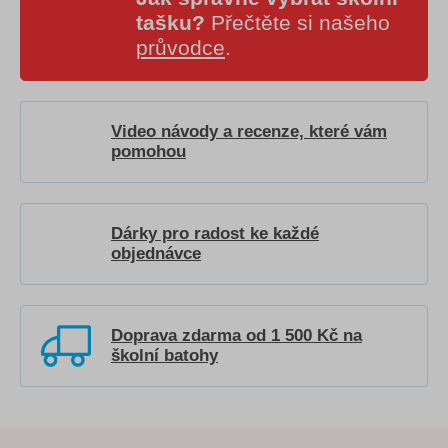
tašku?
Přečtěte si našeho
průvodce
.
Video návody a recenze, které vám
pomohou
Dárky pro radost ke každé
objednávce
Doprava zdarma od 1 500 Kč na
školní batohy