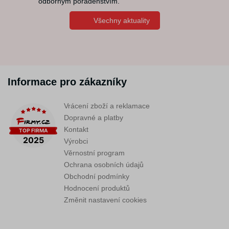
odborným poradenstvím.
Všechny aktuality
Informace pro zákazníky
Vrácení zboží a reklamace
Dopravné a platby
Kontakt
Výrobci
Věrnostní program
Ochrana osobních údajů
Obchodní podmínky
Hodnocení produktů
Změnit nastavení cookies