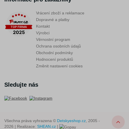
Vrácení zboží a reklamace
Dopravné a platby
Kontakt
Výrobci
Věrnostní program
Ochrana osobních údajů
Obchodní podmínky
Hodnocení produktů
Změnit nastavení cookies
Sledujte nás
Všechna práva vyhrazena ©
Detskyeshop.cz
, 2005 -
2026 | Realizace:
SHEAN.cz
|