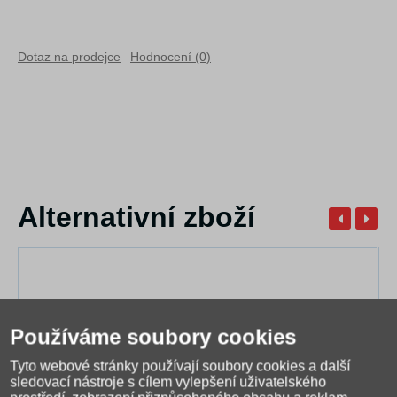
Dotaz na prodejce
Hodnocení (0)
Alternativní zboží
Používáme soubory cookies
Tyto webové stránky používají soubory cookies a další
sledovací nástroje s cílem vylepšení uživatelského