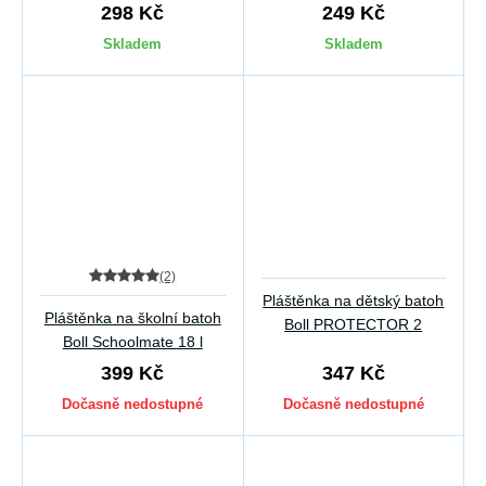
298 Kč
249 Kč
Skladem
Skladem
(2)
Pláštěnka na dětský batoh
Pláštěnka na školní batoh
Boll PROTECTOR 2
Boll Schoolmate 18 l
399 Kč
347 Kč
Dočasně nedostupné
Dočasně nedostupné