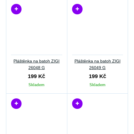
Pláštěnka na batoh ZIGI
Pláštěnka na batoh ZIGI
26048 G
26049 G
199 Kč
199 Kč
Skladem
Skladem