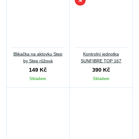
Blikačka na aktovku Step
Kontrolní jednotka
by Step růžová
SUNFIBRE TOP 167
149 Kč
390 Kč
Skladem
Skladem