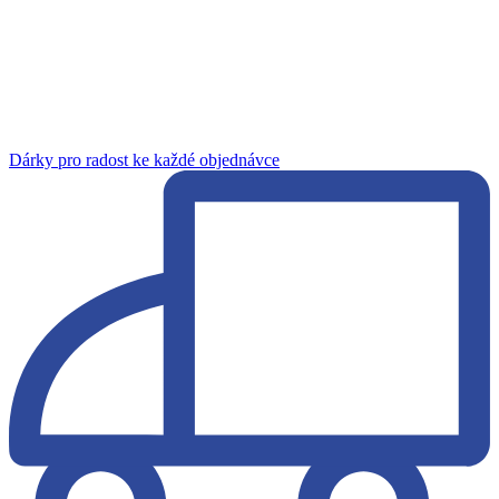
Dárky pro radost ke každé objednávce