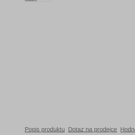
Popis produktu
Dotaz na prodejce
Hodno