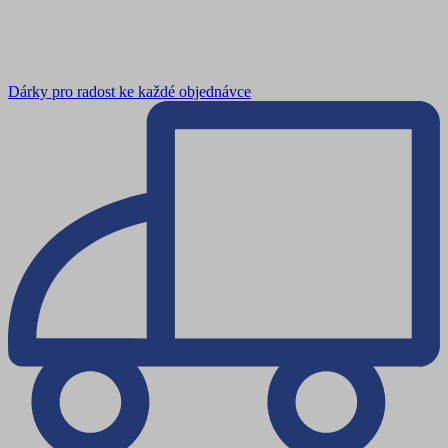
Dárky pro radost ke každé objednávce