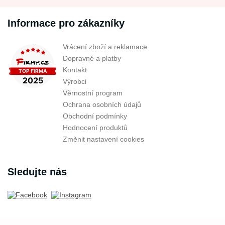
Informace pro zákazníky
Vrácení zboží a reklamace
Dopravné a platby
Kontakt
Výrobci
Věrnostní program
Ochrana osobních údajů
Obchodní podmínky
Hodnocení produktů
Změnit nastavení cookies
Sledujte nás