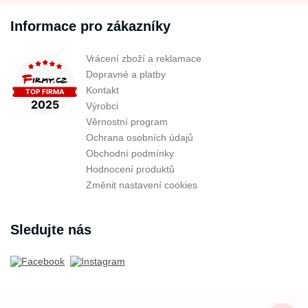
Informace pro zákazníky
Vrácení zboží a reklamace
Dopravné a platby
Kontakt
Výrobci
Věrnostní program
Ochrana osobních údajů
Obchodní podmínky
Hodnocení produktů
Změnit nastavení cookies
Sledujte nás