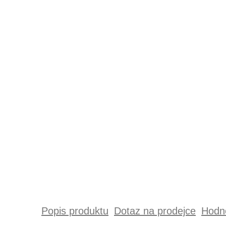
Popis produktu
Dotaz na prodejce
Hodno