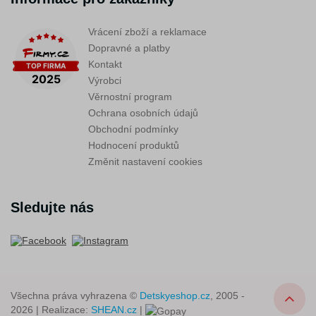
Vrácení zboží a reklamace
Dopravné a platby
Kontakt
Výrobci
Věrnostní program
Ochrana osobních údajů
Obchodní podmínky
Hodnocení produktů
Změnit nastavení cookies
Sledujte nás
Všechna práva vyhrazena ©
Detskyeshop.cz
, 2005 -
2026 | Realizace:
SHEAN.cz
|