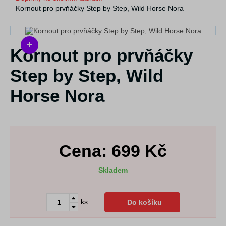
Kornout pro prvňáčky Step by Step, Wild Horse Nora
Kornout pro prvňáčky
Step by Step, Wild
Horse Nora
Cena:
699
Kč
Skladem
ks
Do košíku