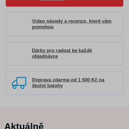
Video návody a recenze, které vám
pomohou
Dárky pro radost ke každé
objednávce
Doprava zdarma od 1 500 Kč na
školní batohy
Aktuálně