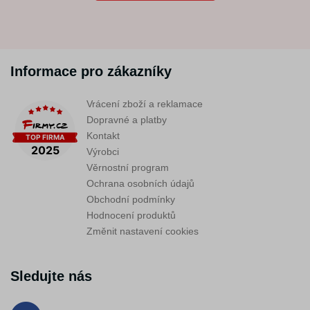
Informace pro zákazníky
Vrácení zboží a reklamace
Dopravné a platby
Kontakt
Výrobci
Věrnostní program
Ochrana osobních údajů
Obchodní podmínky
Hodnocení produktů
Změnit nastavení cookies
Sledujte nás