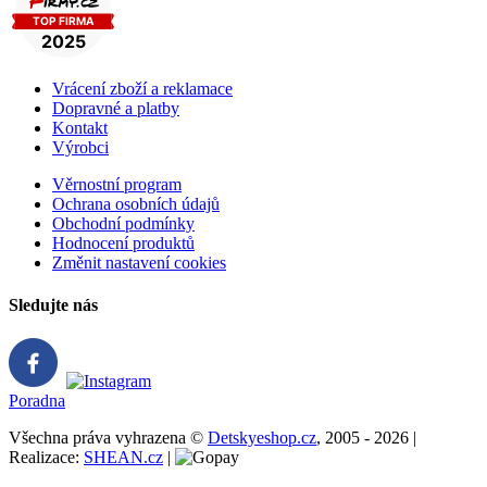
Vrácení zboží a reklamace
Dopravné a platby
Kontakt
Výrobci
Věrnostní program
Ochrana osobních údajů
Obchodní podmínky
Hodnocení produktů
Změnit nastavení cookies
Sledujte nás
Poradna
Všechna práva vyhrazena ©
Detskyeshop.cz
, 2005 - 2026 |
Realizace:
SHEAN.cz
|