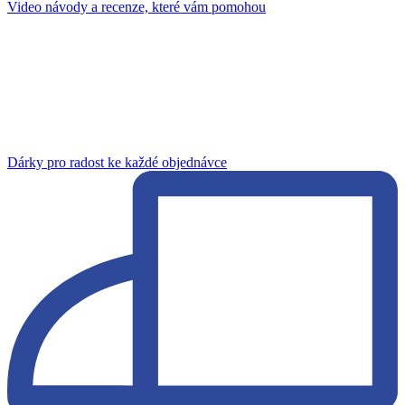
Video návody a recenze, které vám pomohou
Dárky pro radost ke každé objednávce