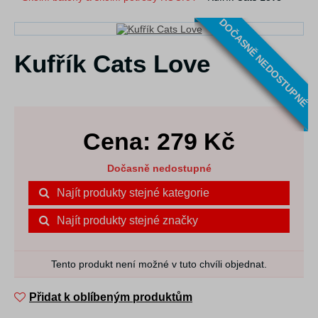
DOČASNĚ NEDOSTUPNÉ
Kufřík Cats Love
Cena:
279
Kč
Dočasně nedostupné
Najít produkty stejné kategorie
Najít produkty stejné značky
Tento produkt není možné v tuto chvíli objednat.
Přidat k oblíbeným produktům