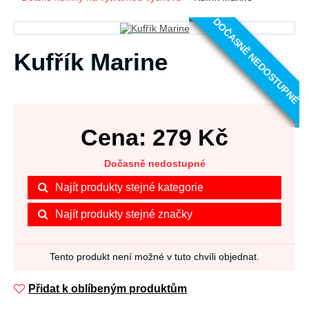
DOČASNĚ NEDOSTUPNÉ
Kufřík Marine
Cena:
279
Kč
Dočasně nedostupné
Najít produkty stejné kategorie
Najít produkty stejné značky
Tento produkt není možné v tuto chvíli objednat.
Přidat k oblíbeným produktům