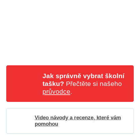
Jak správně vybrat školní
tašku?
Přečtěte si našeho
průvodce
.
Video návody a recenze, které vám
pomohou