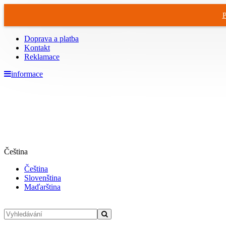
P
Doprava a platba
Kontakt
Reklamace
informace
Čeština
Čeština
Slovenština
Maďarština