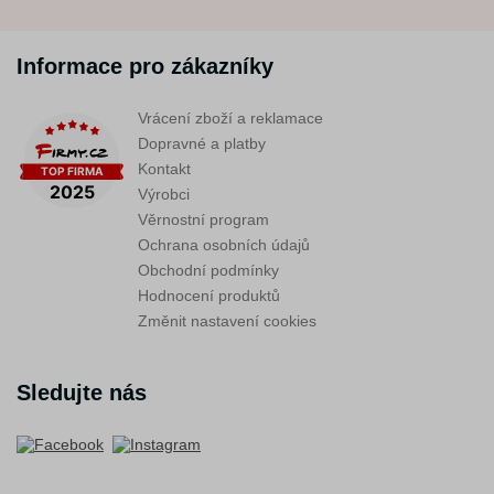
Informace pro zákazníky
Vrácení zboží a reklamace
Dopravné a platby
Kontakt
Výrobci
Věrnostní program
Ochrana osobních údajů
Obchodní podmínky
Hodnocení produktů
Změnit nastavení cookies
Sledujte nás