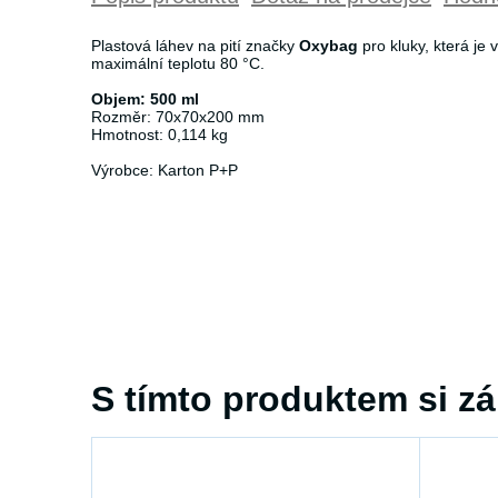
Plastová láhev na pití značky
Oxybag
pro kluky, která je
maximální teplotu 80 °C.
Objem: 500 ml
Rozměr: 70x70x200 mm
Hmotnost: 0,114 kg
Výrobce: Karton P+P
S tímto produktem si zá