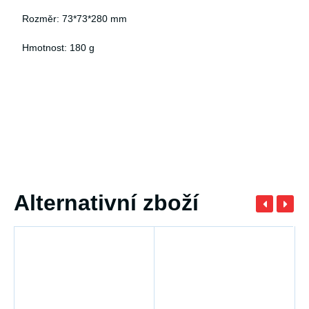
Rozměr: 73*73*280 mm
Hmotnost: 180 g
Alternativní zboží