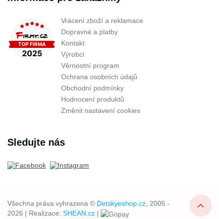
Vrácení zboží a reklamace
Dopravné a platby
Kontakt
Výrobci
Věrnostní program
Ochrana osobních údajů
Obchodní podmínky
Hodnocení produktů
Změnit nastavení cookies
Sledujte nás
Všechna práva vyhrazena ©
Detskyeshop.cz
, 2005 -
2026 | Realizace:
SHEAN.cz
|