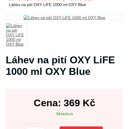
Láhev na pití OXY LiFE 1000 ml OXY Blue
Láhev na pití OXY LiFE
1000 ml OXY Blue
Cena:
369
Kč
Skladem