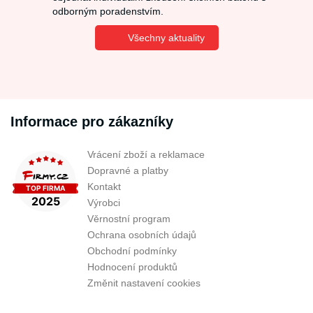
odborným poradenstvím.
Všechny aktuality
Informace pro zákazníky
Vrácení zboží a reklamace
Dopravné a platby
Kontakt
Výrobci
Věrnostní program
Ochrana osobních údajů
Obchodní podmínky
Hodnocení produktů
Změnit nastavení cookies