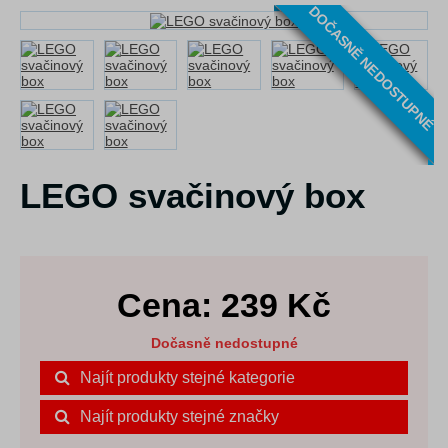
DOČASNĚ NEDOSTUPNÉ
LEGO svačinový box
Cena:
239
Kč
Dočasně nedostupné
Najít produkty stejné kategorie
Najít produkty stejné značky