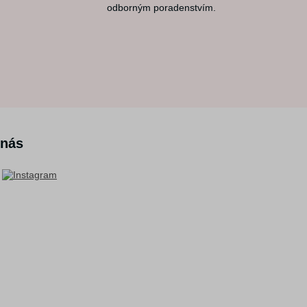
odborným poradenstvím.
 nás