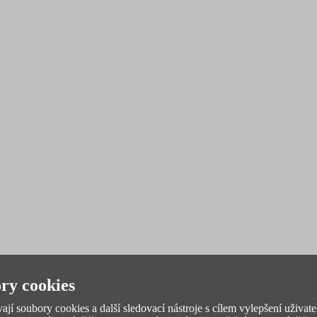
ry cookies
jí soubory cookies a další sledovací nástroje s cílem vylepšení uživate