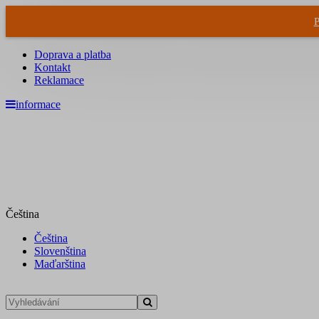
P
Doprava a platba
Kontakt
Reklamace
informace
Čeština
Čeština
Slovenština
Maďarština