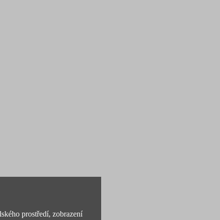
lského prostředí, zobrazení