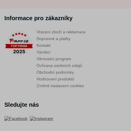
Informace pro zákazníky
Vrácení zboží a reklamace
Dopravné a platby
Kontakt
Výrobci
Věrnostní program
Ochrana osobních údajů
Obchodní podmínky
Hodnocení produktů
Změnit nastavení cookies
Sledujte nás