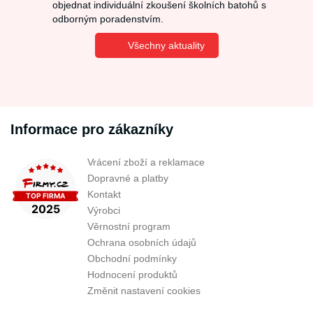
objednat individuální zkoušení školních batohů s
odborným poradenstvím.
Všechny aktuality
Informace pro zákazníky
Vrácení zboží a reklamace
Dopravné a platby
Kontakt
Výrobci
Věrnostní program
Ochrana osobních údajů
Obchodní podmínky
Hodnocení produktů
Změnit nastavení cookies