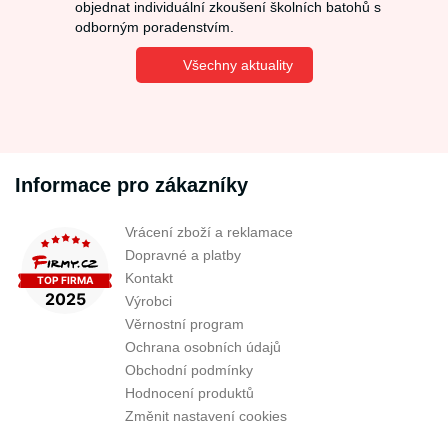
objednat individuální zkoušení školních batohů s
odborným poradenstvím.
Všechny aktuality
Informace pro zákazníky
Vrácení zboží a reklamace
Dopravné a platby
Kontakt
Výrobci
Věrnostní program
Ochrana osobních údajů
Obchodní podmínky
Hodnocení produktů
Změnit nastavení cookies