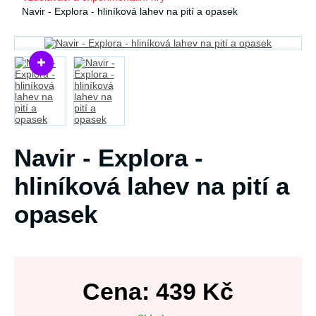
Navir - Explora - hliníková lahev na pití a opasek
Navir - Explora -
hliníková lahev na pití a
opasek
Cena:
439
Kč