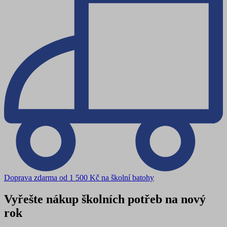
Doprava zdarma od 1 500 Kč na školní batohy
Vyřešte nákup školních potřeb na nový
rok