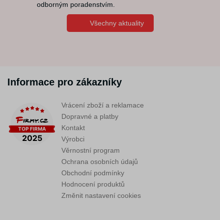
odborným poradenstvím.
Všechny aktuality
Informace pro zákazníky
Vrácení zboží a reklamace
Dopravné a platby
Kontakt
Výrobci
Věrnostní program
Ochrana osobních údajů
Obchodní podmínky
Hodnocení produktů
Změnit nastavení cookies