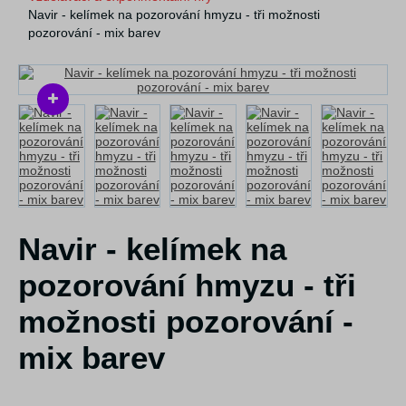
Navir - kelímek na pozorování hmyzu - tři možnosti
pozorování - mix barev
Navir - kelímek na
pozorování hmyzu - tři
možnosti pozorování -
mix barev