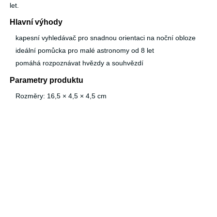
let.
Hlavní výhody
kapesní vyhledávač pro snadnou orientaci na noční obloze
ideální pomůcka pro malé astronomy od 8 let
pomáhá rozpoznávat hvězdy a souhvězdí
Parametry produktu
Rozměry: 16,5 × 4,5 × 4,5 cm