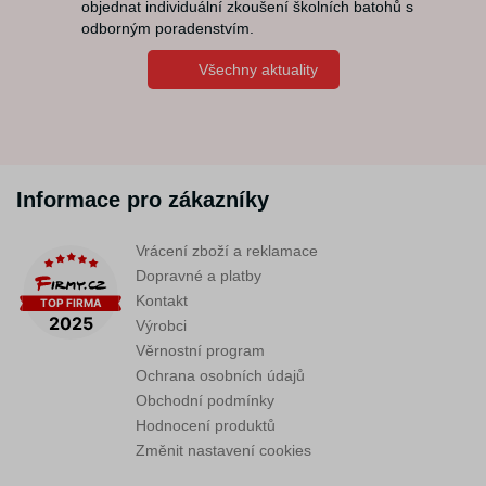
objednat individuální zkoušení školních batohů s
odborným poradenstvím.
Všechny aktuality
Informace pro zákazníky
Vrácení zboží a reklamace
Dopravné a platby
Kontakt
Výrobci
Věrnostní program
Ochrana osobních údajů
Obchodní podmínky
Hodnocení produktů
Změnit nastavení cookies