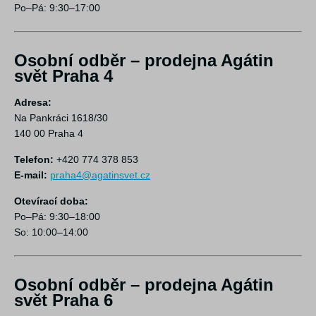
Po–Pá: 9:30–17:00
Osobní odběr – prodejna Agátin
svět Praha 4
Adresa:
Na Pankráci 1618/30
140 00 Praha 4
Telefon:
+420 774 378 853
E-mail:
praha4@agatinsvet.cz
Otevírací doba:
Po–Pá: 9:30–18:00
So: 10:00–14:00
Osobní odběr – prodejna Agátin
svět Praha 6