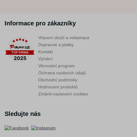
Informace pro zákazníky
Vrácení zboží a reklamace
Dopravné a platby
Kontakt
Výrobci
Věrnostní program
Ochrana osobních údajů
Obchodní podmínky
Hodnocení produktů
Změnit nastavení cookies
Sledujte nás