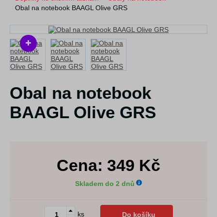
Obal na notebook BAAGL Olive GRS
Obal na notebook
BAAGL Olive GRS
Cena:
349
Kč
Skladem do 2 dnů
ks
Do košíku