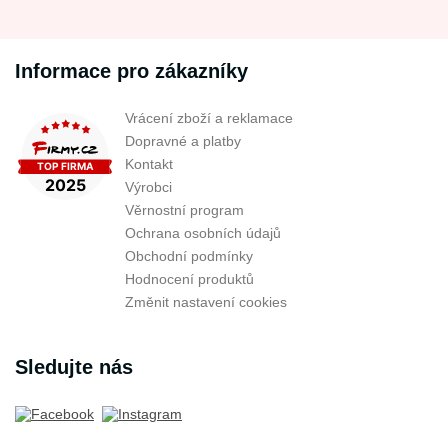
Informace pro zákazníky
Vrácení zboží a reklamace
Dopravné a platby
Kontakt
Výrobci
Věrnostní program
Ochrana osobních údajů
Obchodní podmínky
Hodnocení produktů
Změnit nastavení cookies
Sledujte nás