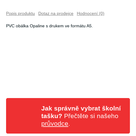
Popis produktu
Dotaz na prodejce
Hodnocení (0)
PVC obálka Opaline s drukem ve formátu A5.
Jak správně vybrat školní
tašku?
Přečtěte si našeho
průvodce
.