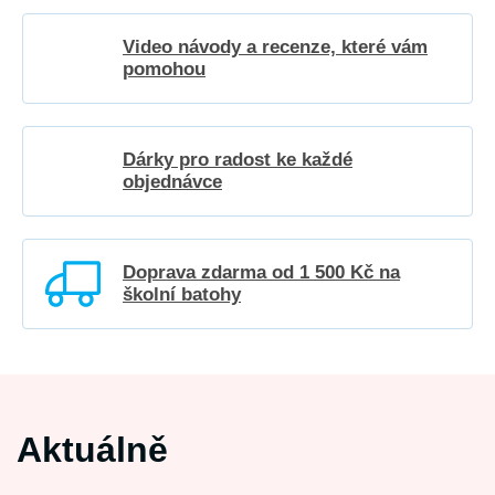
Video návody a recenze, které vám
pomohou
Dárky pro radost ke každé
objednávce
Doprava zdarma od 1 500 Kč na
školní batohy
Aktuálně