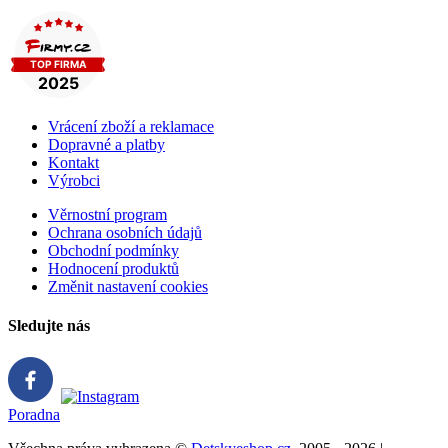
Vrácení zboží a reklamace
Dopravné a platby
Kontakt
Výrobci
Věrnostní program
Ochrana osobních údajů
Obchodní podmínky
Hodnocení produktů
Změnit nastavení cookies
Sledujte nás
Poradna