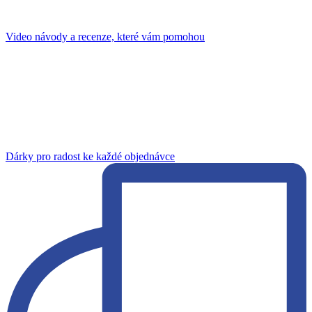
Video návody a recenze, které vám pomohou
Dárky pro radost ke každé objednávce