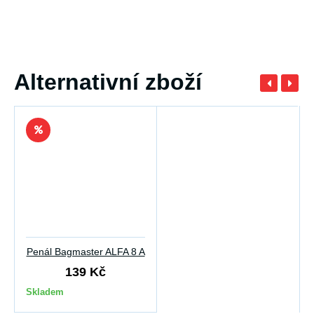
Alternativní zboží
Penál Bagmaster ALFA 8 A
139 Kč
Skladem