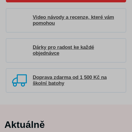
Video návody a recenze, které vám
pomohou
Dárky pro radost ke každé
objednávce
Doprava zdarma od 1 500 Kč na
školní batohy
Aktuálně