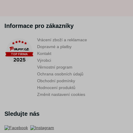
Informace pro zákazníky
Vrácení zboží a reklamace
Dopravné a platby
Kontakt
Výrobci
Věrnostní program
Ochrana osobních údajů
Obchodní podmínky
Hodnocení produktů
Změnit nastavení cookies
Sledujte nás