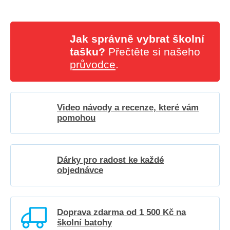
Jak správně vybrat školní
tašku?
Přečtěte si našeho
průvodce
.
Video návody a recenze, které vám
pomohou
Dárky pro radost ke každé
objednávce
Doprava zdarma od 1 500 Kč na
školní batohy