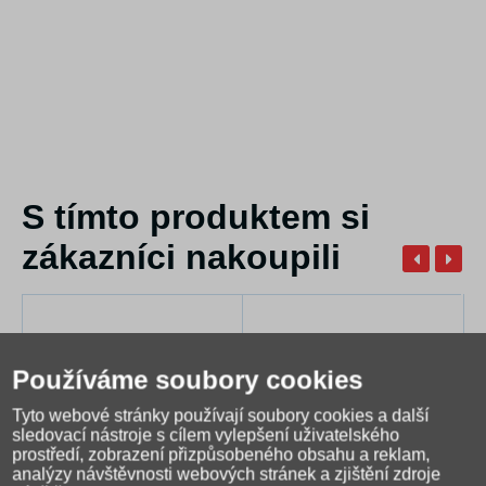
S tímto produktem si
zákazníci nakoupili
Používáme soubory cookies
Tyto webové stránky používají soubory cookies a další
sledovací nástroje s cílem vylepšení uživatelského
prostředí, zobrazení přizpůsobeného obsahu a reklam,
analýzy návštěvnosti webových stránek a zjištění zdroje