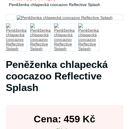
Peněženka chlapecká coocazoo Reflective Splash
Peněženka chlapecká
coocazoo Reflective
Splash
Cena:
459
Kč