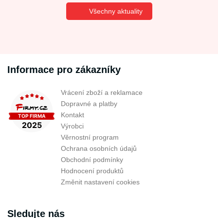
Všechny aktuality
Informace pro zákazníky
Vrácení zboží a reklamace
Dopravné a platby
Kontakt
Výrobci
Věrnostní program
Ochrana osobních údajů
Obchodní podmínky
Hodnocení produktů
Změnit nastavení cookies
Sledujte nás