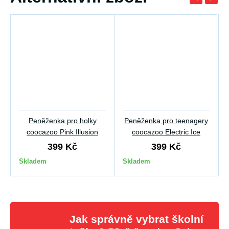
Peněženka pro holky
Peněženka pro teenagery
coocazoo Pink Illusion
coocazoo Electric Ice
399 Kč
399 Kč
Skladem
Skladem
Jak správně vybrat školní