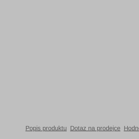
Popis produktu
Dotaz na prodejce
Hodno