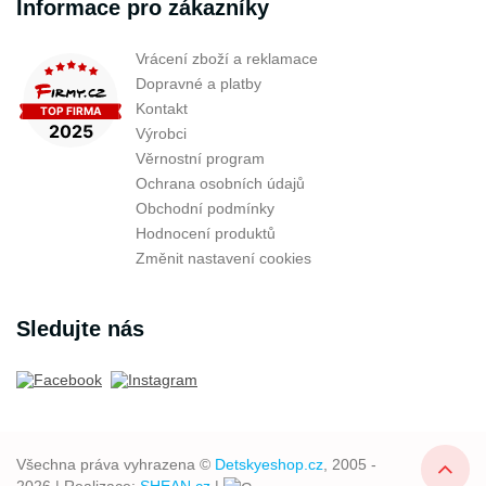
Informace pro zákazníky
Vrácení zboží a reklamace
Dopravné a platby
Kontakt
Výrobci
Věrnostní program
Ochrana osobních údajů
Obchodní podmínky
Hodnocení produktů
Změnit nastavení cookies
Sledujte nás
Všechna práva vyhrazena ©
Detskyeshop.cz
, 2005 -