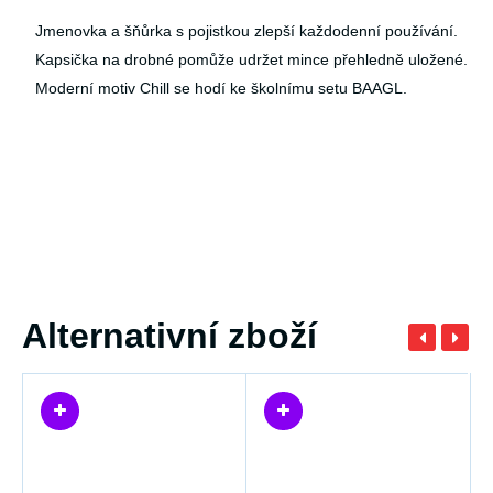
Jmenovka a šňůrka s pojistkou zlepší každodenní používání.
Kapsička na drobné pomůže udržet mince přehledně uložené.
Moderní motiv Chill se hodí ke školnímu setu BAAGL.
Alternativní zboží