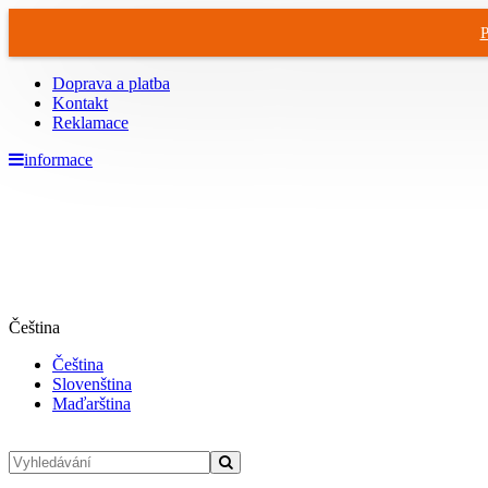
P
Doprava a platba
Kontakt
Reklamace
informace
Čeština
Čeština
Slovenština
Maďarština