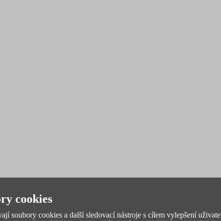
ry cookies
jí soubory cookies a další sledovací nástroje s cílem vylepšení uživate