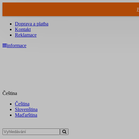
P
Doprava a platba
Kontakt
Reklamace
informace
Čeština
Čeština
Slovenština
Maďarština