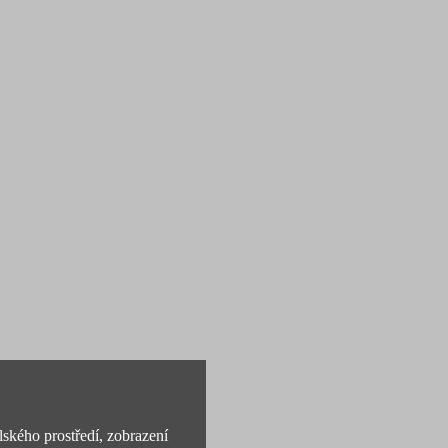
lského prostředí, zobrazení