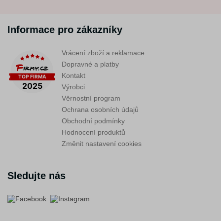
Informace pro zákazníky
Vrácení zboží a reklamace
Dopravné a platby
Kontakt
Výrobci
Věrnostní program
Ochrana osobních údajů
Obchodní podmínky
Hodnocení produktů
Změnit nastavení cookies
Sledujte nás